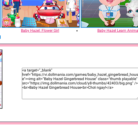
Baby Hazel: Flower Girl
Baby Hazel Learn Anima