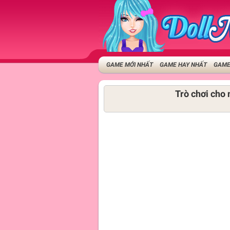
GAME MỚI NHẤT
GAME HAY NHẤT
GAME
Trò chơi cho