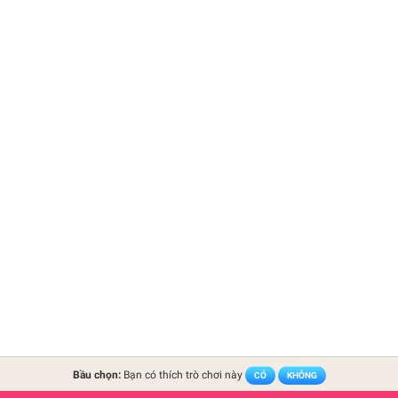
Bầu chọn:
Bạn có thích trò chơi này
CÓ
KHÔNG