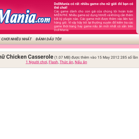
DollMania có rất nhiều game cho nữ giới để bạn có
thể chơi!
Các game dành cho con gái của chúng tôi hoàn toàn
MIỄN PHÍ. Nhiều game sử dụng html5 và không cần thêm
bất kỳ plugin nào. Các game mới được thêm vào liên tục
hàng giờ. Vì vậy hãy trở lại thường xuyên để kiểm tra các
game thời trang hay game nấu ăn mới nhất có sẵn trên
Doll Mania.
 CHƠI NHIỀU NHẤT
ĐÁNH DẤU TÔI!
 nữ Chicken Casserole
(1.07 MB)
được thêm vào 15 May 2012
285
số lần 
1 Người chơi
,
Flash
,
Thức ăn
,
Nấu ăn