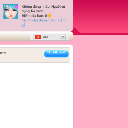
Không đăng nhập.
Người sử
dụng Ẩn danh
Điểm của bạn:
0
Yêu thích
|
Đăng nhập
|
Đăng
ký
VIỆT
chơi
YÊU ĐIỀU NÀY