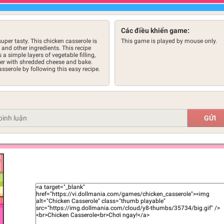
Các điều khiển game:
uper tasty. This chicken casserole is
This game is played by mouse only.
, and other ingredients. This recipe
 a simple layers of vegetable filling,
over with shredded cheese and bake.
sserole by following this easy recipe.