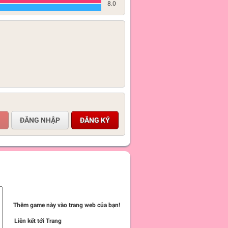
8.0
ĐĂNG NHẬP
ĐĂNG KÝ
Thêm game này vào trang web của bạn!
Liên kết tới Trang