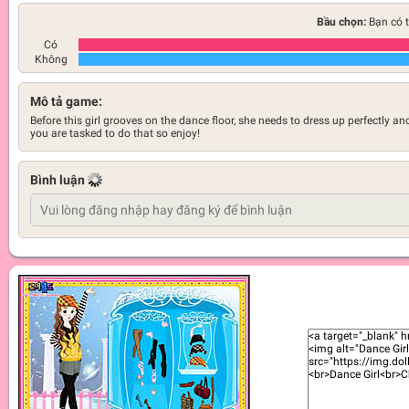
Bầu chọn:
Bạn có t
Có
Không
Mô tả game:
Before this girl grooves on the dance floor, she needs to dress up perfectly an
you are tasked to do that so enjoy!
Bình luận