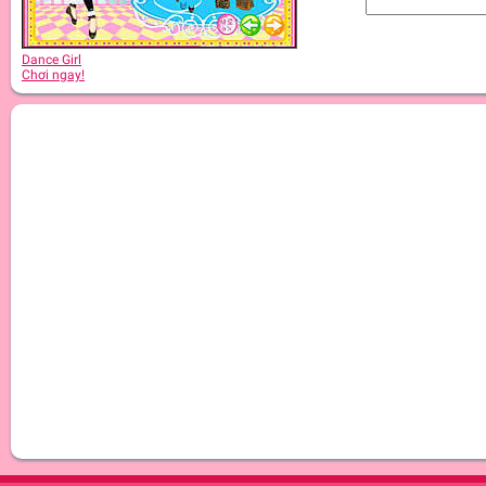
Dance Girl
Chơi ngay!