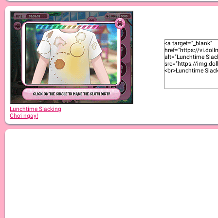
Lunchtime Slacking
Chơi ngay!