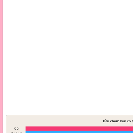
Bầu chọn:
Bạn có t
Có