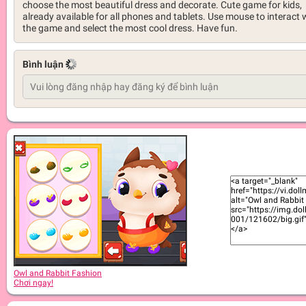
choose the most beautiful dress and decorate. Cute game for kids,
already available for all phones and tablets. Use mouse to interact 
the game and select the most cool dress. Have fun.
Bình luận
Owl and Rabbit Fashion
Chơi ngay!