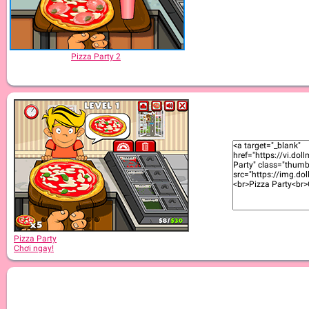
Pizza Party 2
Pizza Party
Chơi ngay!