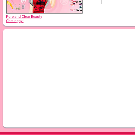
Pure and Clear Beauty
Chơi ngay!