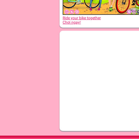
Ride your bike together
Chơi ngay!