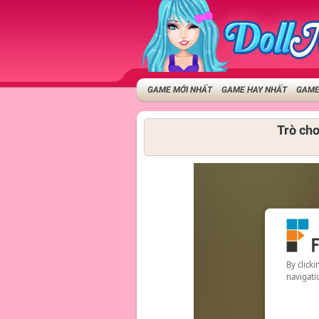
GAME MỚI NHẤT
GAME HAY NHẤT
GAME
Trò chơ