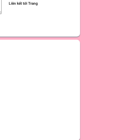
Liên kết tới Trang