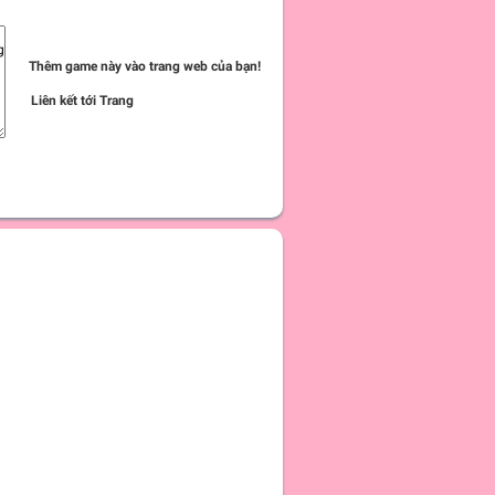
Thêm game này vào trang web của bạn!
Liên kết tới Trang