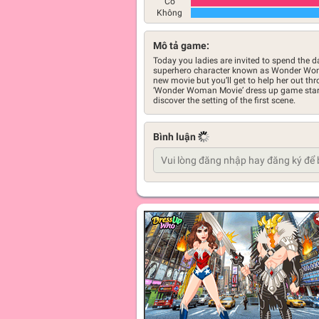
Có
Không
Mô tả game:
Today you ladies are invited to spend the 
superhero character known as Wonder Woman
new movie but you’ll get to help her out t
‘Wonder Woman Movie’ dress up game starte
discover the setting of the first scene.
Bình luận