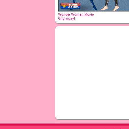
Wonder Woman Movie
Chơi ngay!