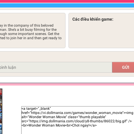
Các điều khiển game:
day in the company of this beloved
. She’s a bit busy filming for the
hrough some important scenes. Get the
d to join her in and then get ready to